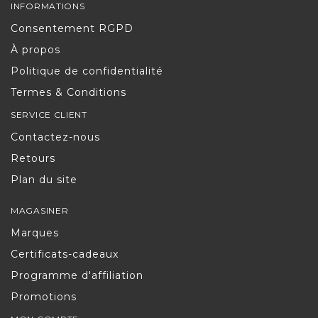
INFORMATIONS
Consentement RGPD
À propos
Politique de confidentialité
Termes & Conditions
SERVICE CLIENT
Contactez-nous
Retours
Plan du site
MAGASINER
Marques
Certificats-cadeaux
Programme d'affiliation
Promotions