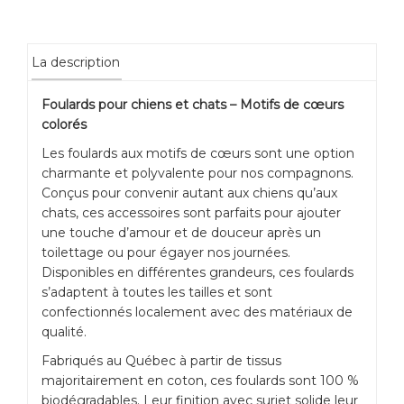
La description
Foulards pour chiens et chats – Motifs de cœurs
colorés
Les foulards aux motifs de cœurs sont une option
charmante et polyvalente pour nos compagnons.
Conçus pour convenir autant aux chiens qu’aux
chats, ces accessoires sont parfaits pour ajouter
une touche d’amour et de douceur après un
toilettage ou pour égayer nos journées.
Disponibles en différentes grandeurs, ces foulards
s’adaptent à toutes les tailles et sont
confectionnés localement avec des matériaux de
qualité.
Fabriqués au Québec à partir de tissus
majoritairement en coton, ces foulards sont 100 %
biodégradables. Leur finition avec surjet solide leur