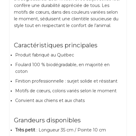
confère une durabilité appréciée de tous. Les
motifs de cœurs, dans des couleurs variées selon
le moment, séduisent une clientèle soucieuse du
style tout en respectant le confort de l’animal.
Caractéristiques principales
Produit fabriqué au Québec
Foulard 100 % biodégradable, en majorité en
coton
Finition professionnelle : surjet solide et résistant
Motifs de cœurs, coloris variés selon le moment
Convient aux chiens et aux chats
Grandeurs disponibles
Très petit
: Longueur 35 cm / Pointe 10 cm