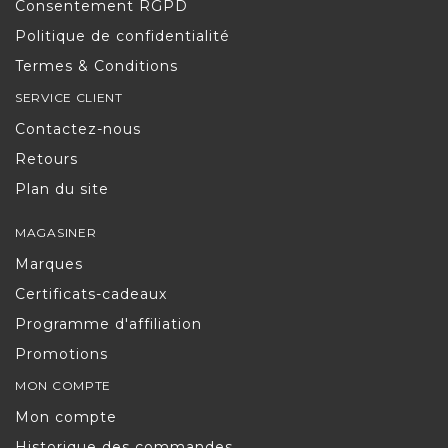
Consentement RGPD
Politique de confidentialité
Termes & Conditions
SERVICE CLIENT
Contactez-nous
Retours
Plan du site
MAGASINER
Marques
Certificats-cadeaux
Programme d'affiliation
Promotions
MON COMPTE
Mon compte
Historique des commandes