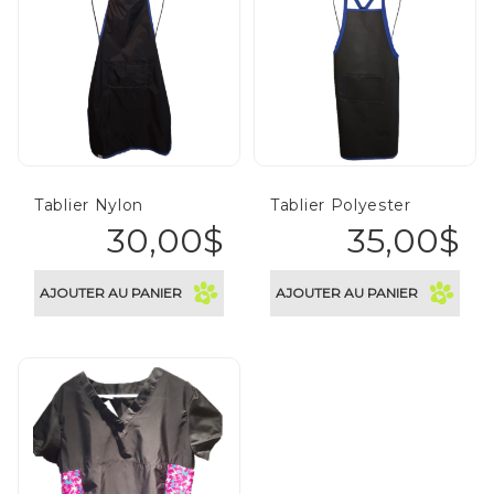
Tablier Nylon
Tablier Polyester
30,00$
35,00$
AJOUTER AU PANIER
AJOUTER AU PANIER