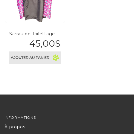
Sarrau de Toilettage
45,00$
AJOUTER AU PANIER
INFORMATIONS
À propos