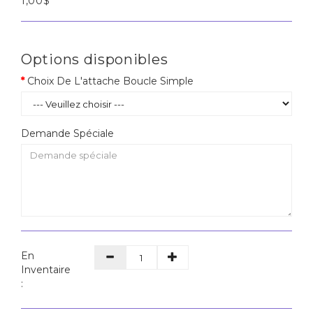
1,00$
Options disponibles
Choix De L'attache Boucle Simple
Demande Spéciale
En
Inventaire
: