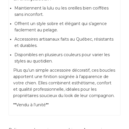
Maintiennent la lulu ou les oreilles bien coiffées
sans inconfort.
Offrent un style sobre et élégant qui s’agence
facilement au pelage.
Accessoires artisanaux faits au Québec, résistants
et durables.
Disponibles en plusieurs couleurs pour varier les
styles au quotidien.
Plus qu’un simple accessoire décoratif, ces boucles
apportent une finition soignée à l’apparence de
votre chien. Elles combinent esthétisme, confort
et qualité professionnelle, idéales pour les
propriétaires soucieux du look de leur compagnon.
**Vendu à l'unité**