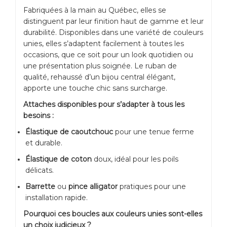
Fabriquées à la main au Québec, elles se
distinguent par leur finition haut de gamme et leur
durabilité. Disponibles dans une variété de couleurs
unies, elles s’adaptent facilement à toutes les
occasions, que ce soit pour un look quotidien ou
une présentation plus soignée. Le ruban de
qualité, rehaussé d’un bijou central élégant,
apporte une touche chic sans surcharge.
Attaches disponibles pour s’adapter à tous les
besoins :
Élastique de caoutchouc
pour une tenue ferme
et durable.
Élastique de coton
doux, idéal pour les poils
délicats.
Barrette
ou
pince alligator
pratiques pour une
installation rapide.
Pourquoi ces boucles aux couleurs unies sont-elles
un choix judicieux ?