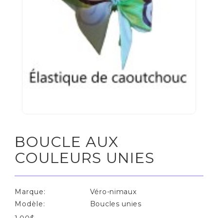
BOUCLE AUX
COULEURS UNIES
Marque:
Véro-nimaux
Modèle:
Boucles unies