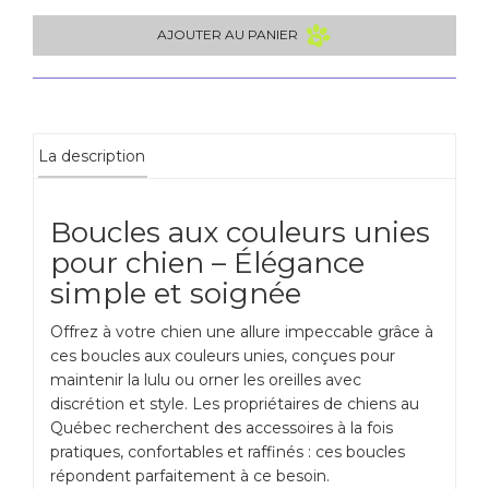
AJOUTER AU PANIER
La description
Boucles aux couleurs unies
pour chien – Élégance
simple et soignée
Offrez à votre chien une allure impeccable grâce à
ces boucles aux couleurs unies, conçues pour
maintenir la lulu ou orner les oreilles avec
discrétion et style. Les propriétaires de chiens au
Québec recherchent des accessoires à la fois
pratiques, confortables et raffinés : ces boucles
répondent parfaitement à ce besoin.