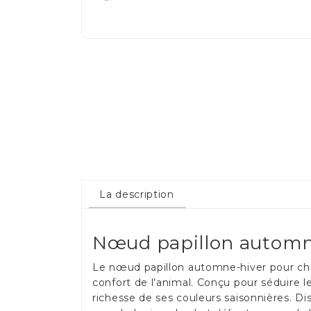
La description
Nœud papillon automne-
Le nœud papillon automne-hiver pour chie
confort de l’animal. Conçu pour séduire l
richesse de ses couleurs saisonnières. Dis