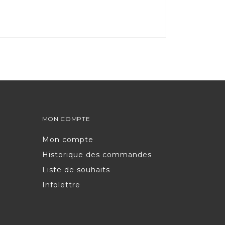
MON COMPTE
Mon compte
Historique des commandes
Liste de souhaits
Infolettre