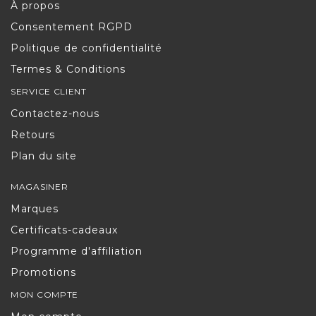
À propos
Consentement RGPD
Politique de confidentialité
Termes & Conditions
SERVICE CLIENT
Contactez-nous
Retours
Plan du site
MAGASINER
Marques
Certificats-cadeaux
Programme d'affiliation
Promotions
MON COMPTE