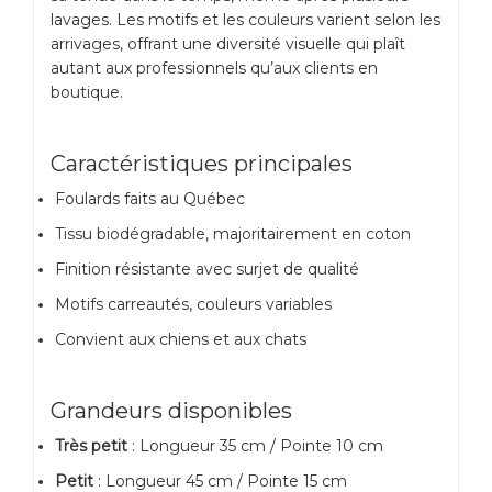
lavages. Les motifs et les couleurs varient selon les
arrivages, offrant une diversité visuelle qui plaît
autant aux professionnels qu’aux clients en
boutique.
Caractéristiques principales
Foulards faits au Québec
Tissu biodégradable, majoritairement en coton
Finition résistante avec surjet de qualité
Motifs carreautés, couleurs variables
Convient aux chiens et aux chats
Grandeurs disponibles
Très petit
: Longueur 35 cm / Pointe 10 cm
Petit
: Longueur 45 cm / Pointe 15 cm