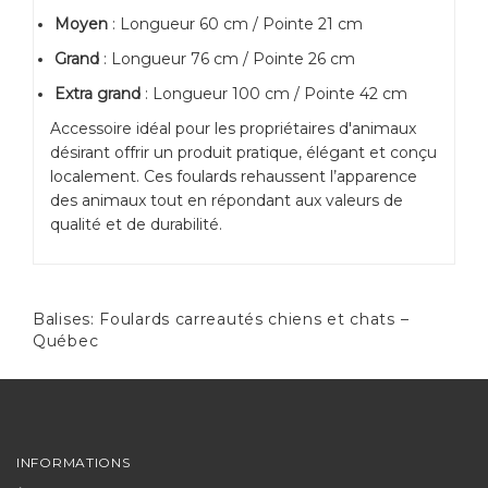
Moyen
: Longueur 60 cm / Pointe 21 cm
Grand
: Longueur 76 cm / Pointe 26 cm
Extra grand
: Longueur 100 cm / Pointe 42 cm
Accessoire idéal pour les propriétaires d'animaux
désirant offrir un produit pratique, élégant et conçu
localement. Ces foulards rehaussent l’apparence
des animaux tout en répondant aux valeurs de
qualité et de durabilité.
Balises:
Foulards carreautés chiens et chats –
Québec
INFORMATIONS