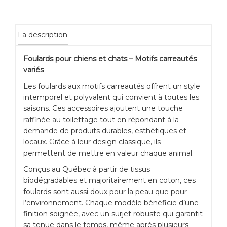
La description
Foulards pour chiens et chats – Motifs carreautés
variés
Les foulards aux motifs carreautés offrent un style
intemporel et polyvalent qui convient à toutes les
saisons. Ces accessoires ajoutent une touche
raffinée au toilettage tout en répondant à la
demande de produits durables, esthétiques et
locaux. Grâce à leur design classique, ils
permettent de mettre en valeur chaque animal.
Conçus au Québec à partir de tissus
biodégradables et majoritairement en coton, ces
foulards sont aussi doux pour la peau que pour
l’environnement. Chaque modèle bénéficie d’une
finition soignée, avec un surjet robuste qui garantit
sa tenue dans le temps, même après plusieurs