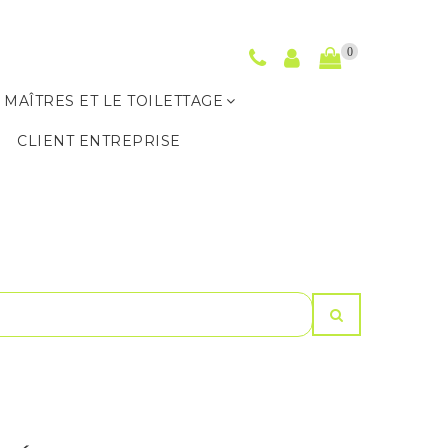
0
 MAÎTRES ET LE TOILETTAGE
S
CLIENT ENTREPRISE