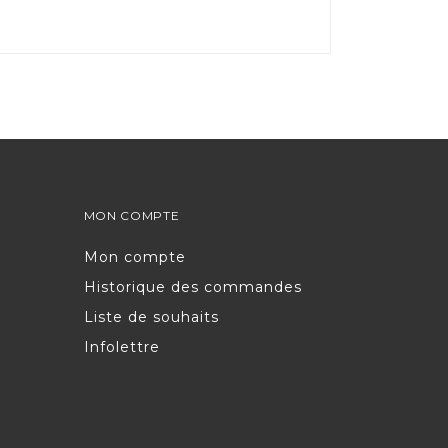
MON COMPTE
Mon compte
Historique des commandes
Liste de souhaits
Infolettre