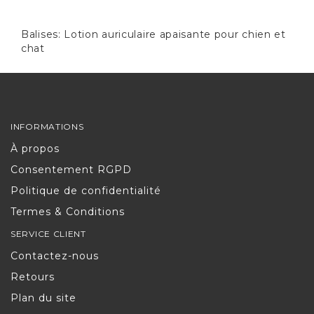
Balises:
Lotion auriculaire apaisante pour chien et
chat
INFORMATIONS
À propos
Consentement RGPD
Politique de confidentialité
Termes & Conditions
SERVICE CLIENT
Contactez-nous
Retours
Plan du site