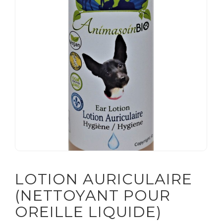
Soldes
CLIENT
ENTREPRISE
LOTION AURICULAIRE
(NETTOYANT POUR
OREILLE LIQUIDE)