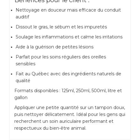
Bénéfices pour le client :
Nettoyage en douceur mais efficace du conduit
auditif
Dissout le gras, le sébum et les impuretés
Soulage les inflammations et calme les irritations
Aide à la guérison de petites lésions
Parfait pour les soins réguliers des oreilles
sensibles
Fait au Québec avec des ingrédients naturels de
qualité
Formats disponibles : 125ml, 250ml, 500ml, litre et
gallon
Appliquer une petite quantité sur un tampon doux,
puis nettoyer délicatement. Idéal pour les gens qui
recherchent un soin auriculaire performant et
respectueux du bien-être animal.