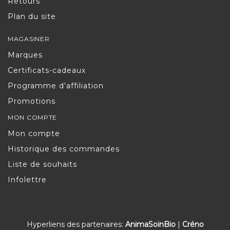
Retours
Plan du site
MAGASINER
Marques
Certificats-cadeaux
Programme d'affiliation
Promotions
MON COMPTE
Mon compte
Historique des commandes
Liste de souhaits
Infolettre
Hyperliens des partenaires:
AnimaSoinBio
|
Créno