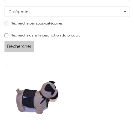
Soldes
CLIENT
Recherche par sous-catégories
ENTREPRISE
Recherche dans la description du produit