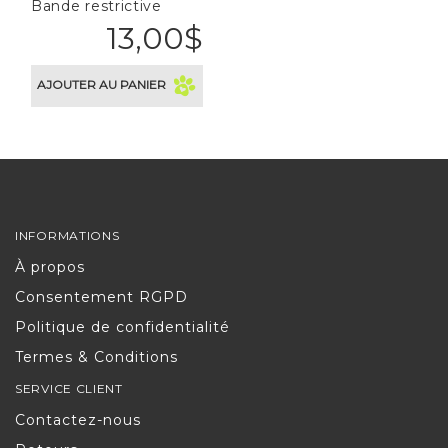
Bande restrictive
13,00$
AJOUTER AU PANIER
INFORMATIONS
À propos
Consentement RGPD
Politique de confidentialité
Termes & Conditions
SERVICE CLIENT
Contactez-nous